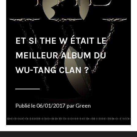
ET SI THE W ÉTAIT LE
MEILLEUR ALBUM DU
WU-TANG CLAN ?
Publié le
06/01/2017
par
Green