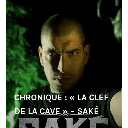
CHRONIQUE : « LA CLEF
DE LA CAVE » – SAKÉ