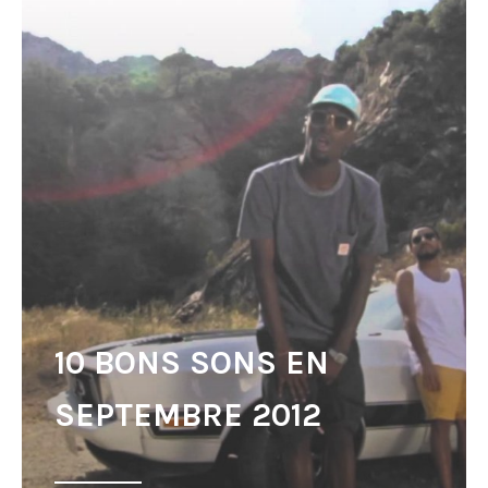
10 BONS SONS EN
SEPTEMBRE 2012