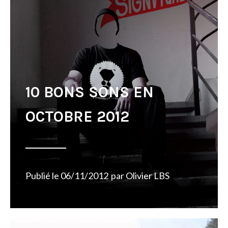
10 BONS SONS EN
OCTOBRE 2012
Publié le
06/11/2012
par
Olivier LBS