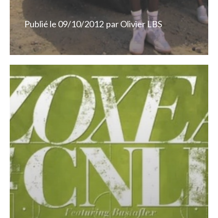
Publié le
09/10/2012
par
Olivier LBS