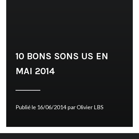
10 BONS SONS US EN
MAI 2014
Publié le
16/06/2014
par
Olivier LBS