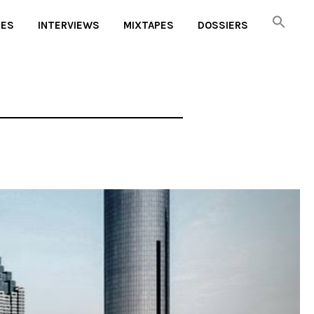
UES
INTERVIEWS
MIXTAPES
DOSSIERS