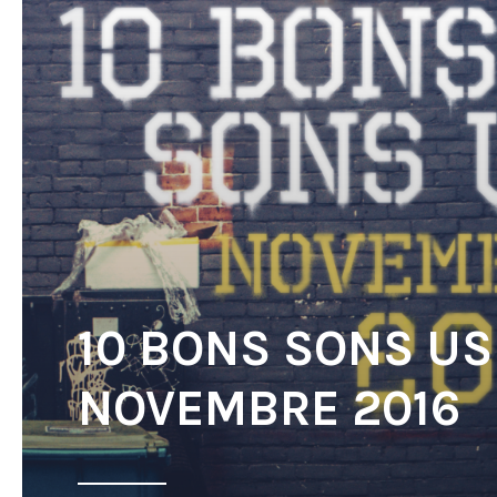
10 BONS SONS US
NOVEMBRE 2016