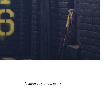
→
Nouveaux articles