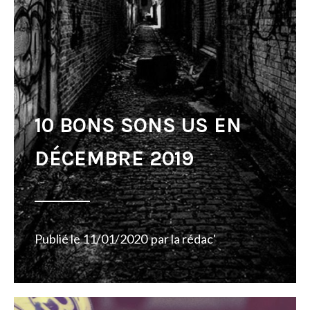
10 BONS SONS US EN
DÉCEMBRE 2019
Publié le
11/01/2020
par
la rédac'