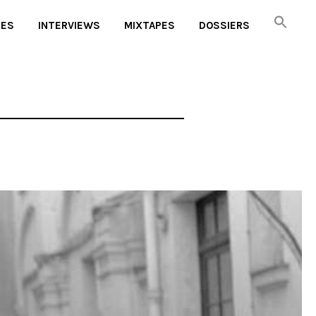
UES
INTERVIEWS
MIXTAPES
DOSSIERS