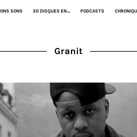
BONS SONS
20 DISQUES EN…
PODCASTS
CHRONIQ
Granit