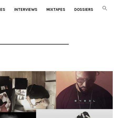
UES
INTERVIEWS
MIXTAPES
DOSSIERS