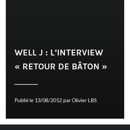
WELL J : L’INTERVIEW
« RETOUR DE BÂTON »
Publié le
13/08/2012
par
Olivier LBS