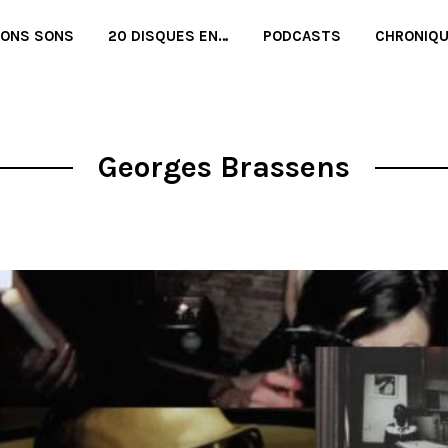
BONS SONS
20 DISQUES EN…
PODCASTS
CHRONIQ
Georges Brassens