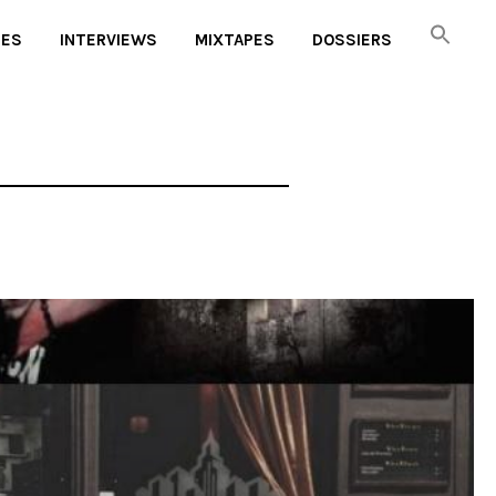
UES
INTERVIEWS
MIXTAPES
DOSSIERS