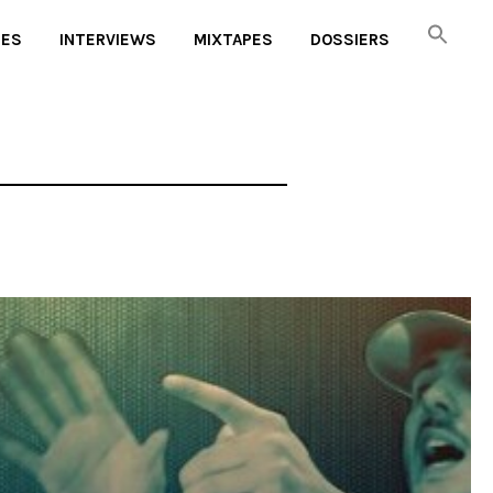
UES
INTERVIEWS
MIXTAPES
DOSSIERS