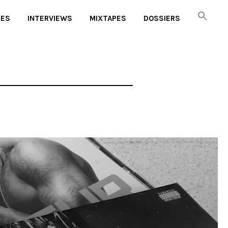
UES
INTERVIEWS
MIXTAPES
DOSSIERS