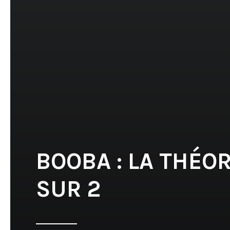
BOOBA : LA THÉOR
SUR 2