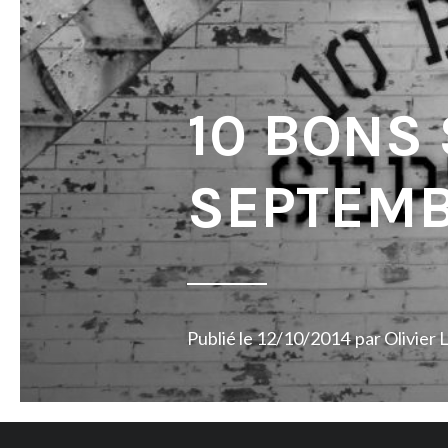
10 BONS
SEPTEMB
Publié le
12/10/2014
par
Olivier 