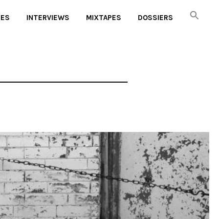
UES
INTERVIEWS
MIXTAPES
DOSSIERS