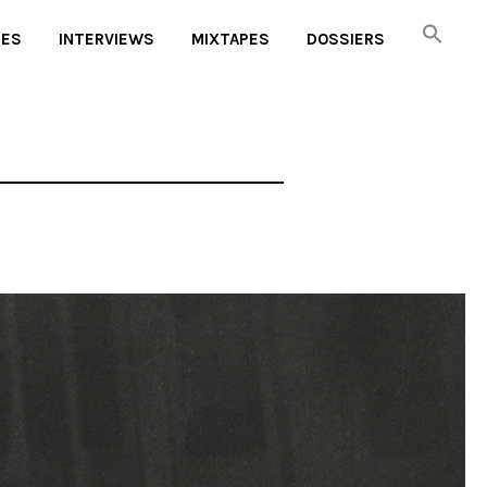
UES
INTERVIEWS
MIXTAPES
DOSSIERS