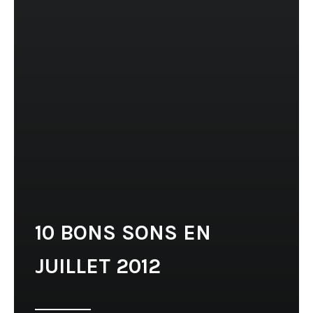
10 BONS SONS EN
JUILLET 2012