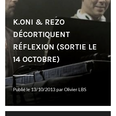
K.ONI & REZO
DÉCORTIQUENT
RÉFLEXION (SORTIE LE
14 OCTOBRE)
Publié le
13/10/2013
par
Olivier LBS