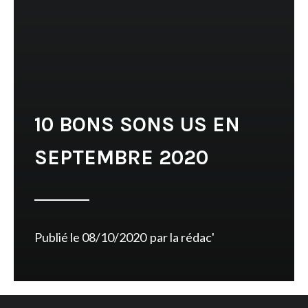
10 BONS SONS US EN
SEPTEMBRE 2020
Publié le
08/10/2020
par
la rédac'