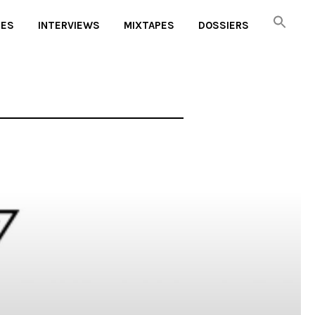
UES
INTERVIEWS
MIXTAPES
DOSSIERS