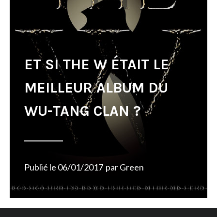
ET SI THE W ÉTAIT LE
MEILLEUR ALBUM DU
WU-TANG CLAN ?
Publié le
06/01/2017
par
Green