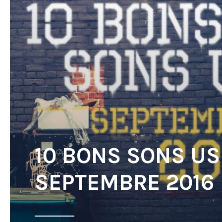
10 BONS SONS US
SEPTEMBRE 2016