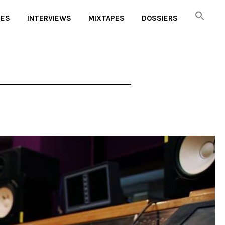
UES
INTERVIEWS
MIXTAPES
DOSSIERS