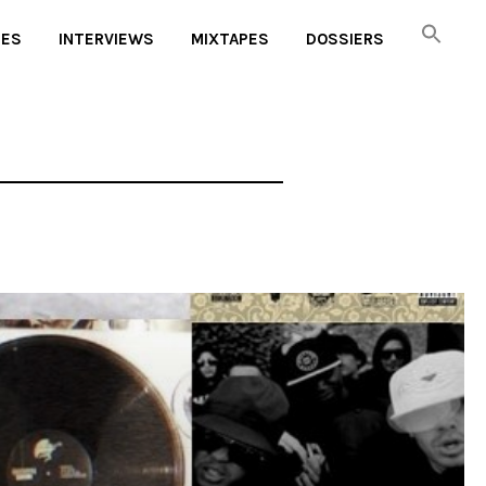
UES
INTERVIEWS
MIXTAPES
DOSSIERS