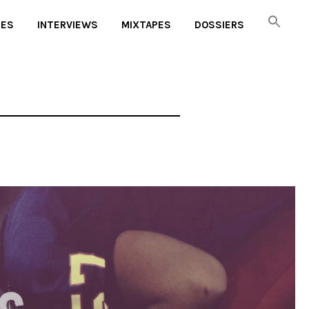
UES
INTERVIEWS
MIXTAPES
DOSSIERS