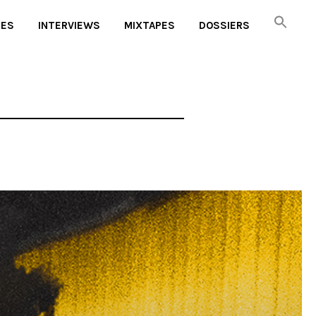
UES
INTERVIEWS
MIXTAPES
DOSSIERS