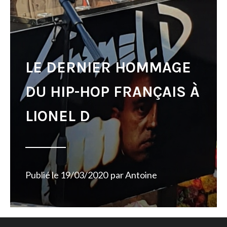
LE DERNIER HOMMAGE
DU HIP-HOP FRANÇAIS À
LIONEL D
Publié le
19/03/2020
par
Antoine