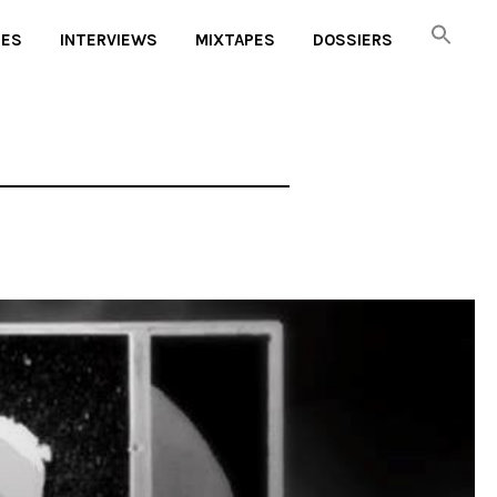
UES
INTERVIEWS
MIXTAPES
DOSSIERS