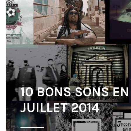
10 BONS SONS EN
JUILLET 2014