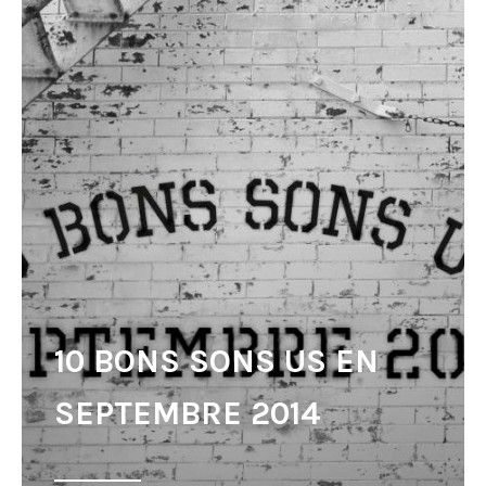
10 BONS SONS US EN
SEPTEMBRE 2014