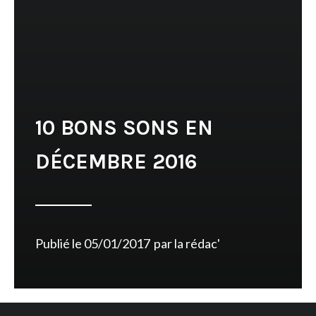
10 BONS SONS EN
DÉCEMBRE 2016
Publié le
05/01/2017
par
la rédac'