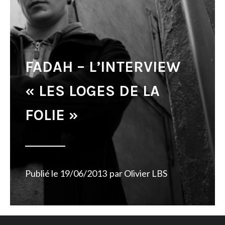
FADAH – L’INTERVIEW
« LES LOGES DE LA
FOLIE »
Publié le
19/06/2013
par
Olivier LBS