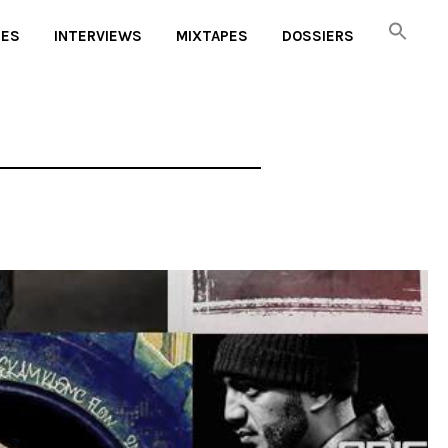
UES
INTERVIEWS
MIXTAPES
DOSSIERS