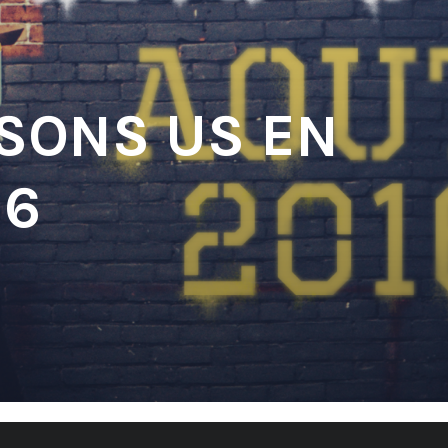
 SONS US EN
16
'