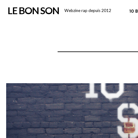
Skip
LE BON SON
Webzine rap depuis 2012
10 
to
content