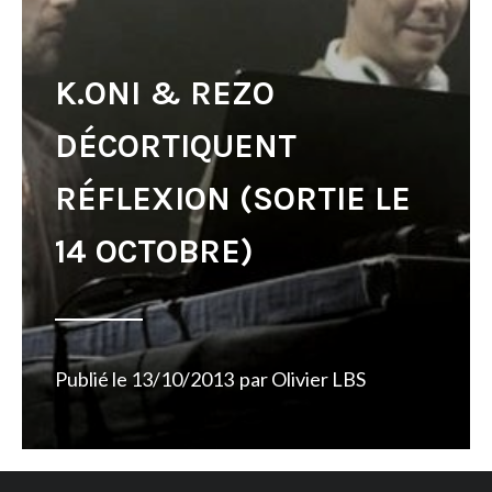
K.ONI & REZO
DÉCORTIQUENT
RÉFLEXION (SORTIE LE
14 OCTOBRE)
Publié le
13/10/2013
par
Olivier LBS