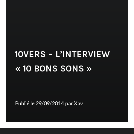
10VERS – L’INTERVIEW
« 10 BONS SONS »
Publié le
29/09/2014
par
Xav