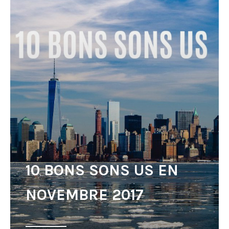
10 BONS SONS US EN
NOVEMBRE 2017