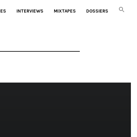
UES
INTERVIEWS
MIXTAPES
DOSSIERS