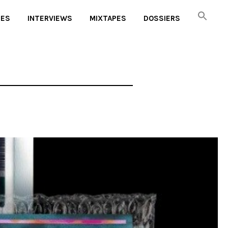
UES
INTERVIEWS
MIXTAPES
DOSSIERS