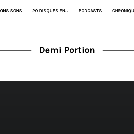
BONS SONS
20 DISQUES EN…
PODCASTS
CHRONIQ
Demi Portion