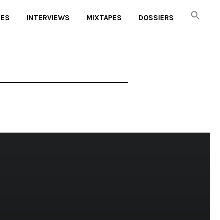
UES
INTERVIEWS
MIXTAPES
DOSSIERS