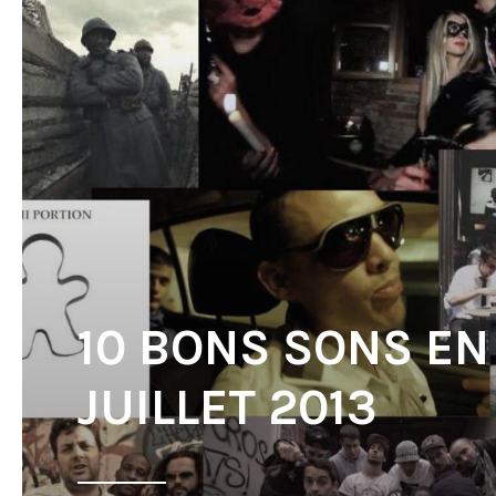
10 BONS SONS EN
JUILLET 2013