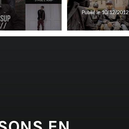
Publié le
10/12/2012
 SONS EN