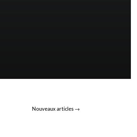
→
Nouveaux articles