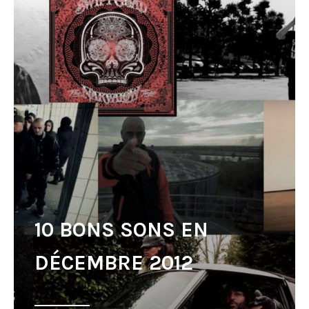
10 BONS SONS EN
DÉCEMBRE 2012