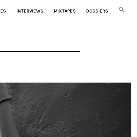
UES
INTERVIEWS
MIXTAPES
DOSSIERS