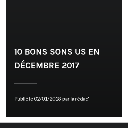
10 BONS SONS US EN
DÉCEMBRE 2017
Publié le
02/01/2018
par
la rédac'