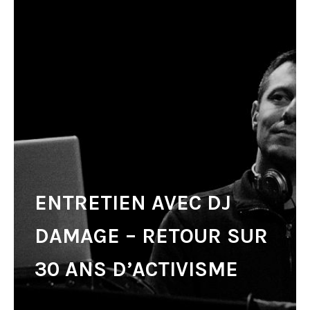
ENTRETIEN AVEC DJ
DAMAGE – RETOUR SUR
30 ANS D’ACTIVISME