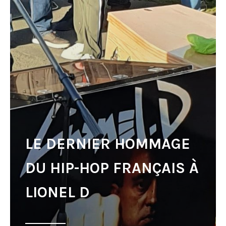
LE DERNIER HOMMAGE
DU HIP-HOP FRANÇAIS À
LIONEL D