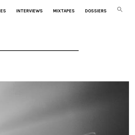
UES
INTERVIEWS
MIXTAPES
DOSSIERS