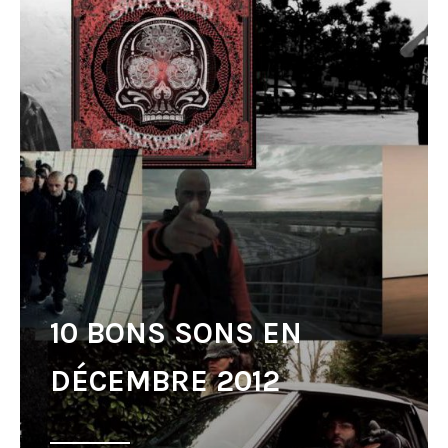
10 BONS SONS EN
DÉCEMBRE 2012