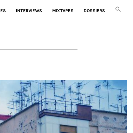
UES
INTERVIEWS
MIXTAPES
DOSSIERS