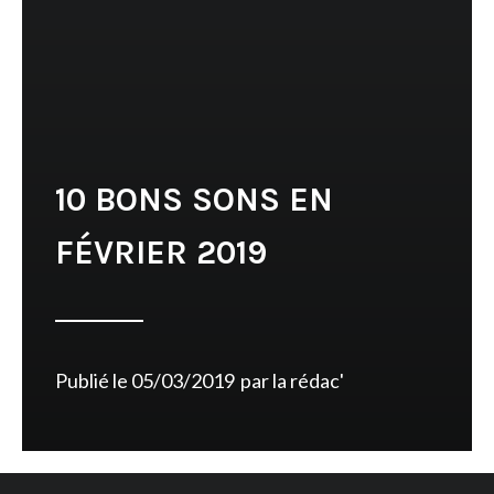
10 BONS SONS EN
FÉVRIER 2019
Publié le
05/03/2019
par
la rédac'