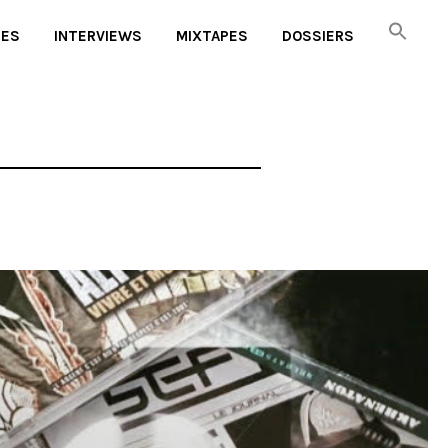
UES
INTERVIEWS
MIXTAPES
DOSSIERS