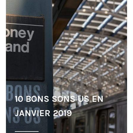
10 BONS SONS US EN
JANVIER 2019