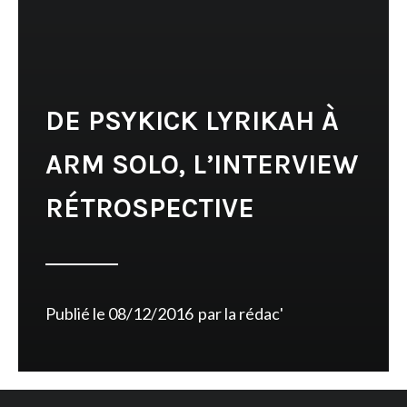
DE PSYKICK LYRIKAH À
ARM SOLO, L’INTERVIEW
RÉTROSPECTIVE
Publié le
08/12/2016
par
la rédac'