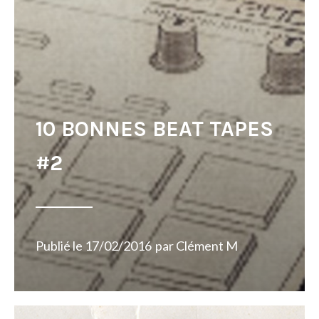
10 BONNES BEAT TAPES
#2
Publié le
17/02/2016
par
Clément M