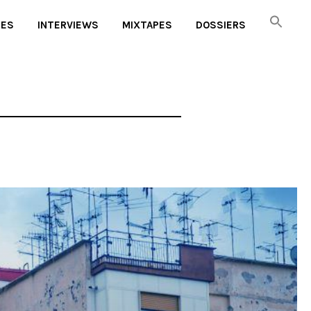
UES
INTERVIEWS
MIXTAPES
DOSSIERS