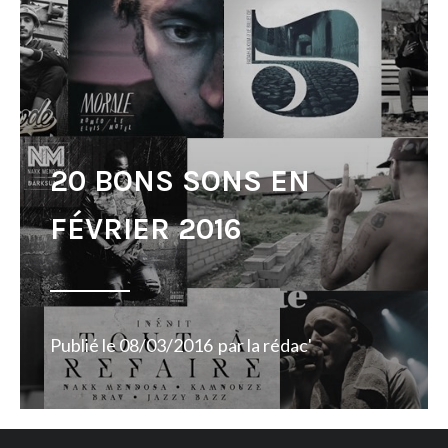
20 BONS SONS EN
FÉVRIER 2016
Publié le
08/03/2016
par
la rédac'