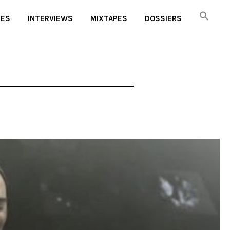
UES
INTERVIEWS
MIXTAPES
DOSSIERS