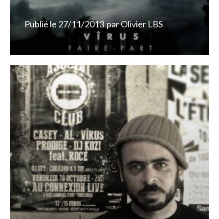
Publié le
27/11/2013
par
Olivier LBS